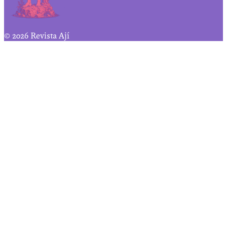
© 2026 Revista Ají