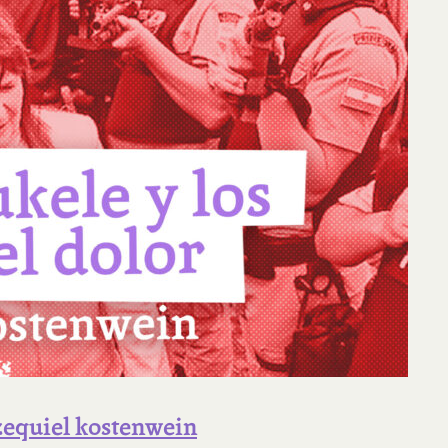
 ezequiel kostenwein