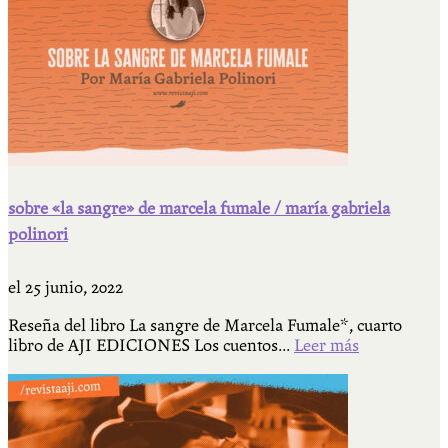
sobre «la sangre» de marcela fumale / maría gabriela
polinori
el
25 junio, 2022
Reseña del libro La sangre de Marcela Fumale*, cuarto
libro de AJI EDICIONES Los cuentos...
Leer más