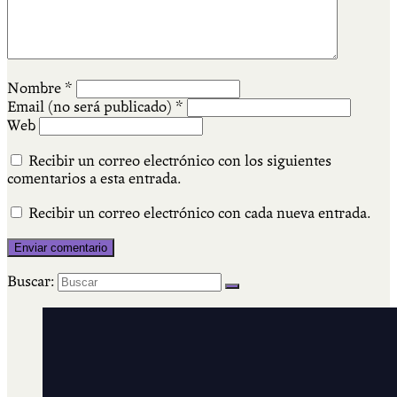
Nombre
*
Email (no será publicado)
*
Web
Recibir un correo electrónico con los siguientes
comentarios a esta entrada.
Recibir un correo electrónico con cada nueva entrada.
Buscar: