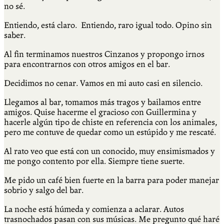
no sé.
Entiendo, está claro. Entiendo, raro igual todo. Opino sin
saber.
Al fin terminamos nuestros Cinzanos y propongo irnos
para encontrarnos con otros amigos en el bar.
Decidimos no cenar. Vamos en mi auto casi en silencio.
Llegamos al bar, tomamos más tragos y bailamos entre
amigos. Quise hacerme el gracioso con Guillermina y
hacerle algún tipo de chiste en referencia con los animales,
pero me contuve de quedar como un estúpido y me rescaté.
Al rato veo que está con un conocido, muy ensimismados y
me pongo contento por ella. Siempre tiene suerte.
Me pido un café bien fuerte en la barra para poder manejar
sobrio y salgo del bar.
La noche está húmeda y comienza a aclarar. Autos
trasnochados pasan con sus músicas. Me pregunto qué haré