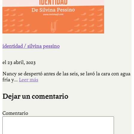
identidad / silvina pessino
el
23 abril, 2023
Nancy se despertó antes de las seis, se lavó la cara con agua
fría y...
Leer más
Dejar un comentario
Comentario