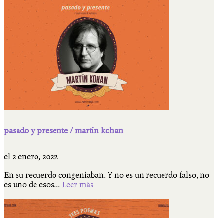
pasado y presente / martín kohan
el
2 enero, 2022
En su recuerdo congeniaban. Y no es un recuerdo falso, no
es uno de esos...
Leer más