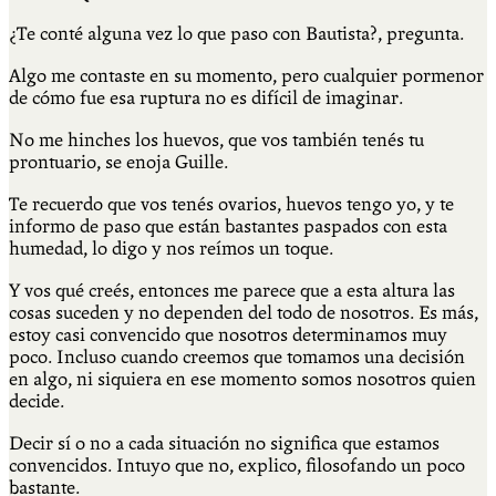
¿Te conté alguna vez lo que paso con Bautista?, pregunta.
Algo me contaste en su momento, pero cualquier pormenor
de cómo fue esa ruptura no es difícil de imaginar.
No me hinches los huevos, que vos también tenés tu
prontuario, se enoja Guille.
Te recuerdo que vos tenés ovarios, huevos tengo yo, y te
informo de paso que están bastantes paspados con esta
humedad, lo digo y nos reímos un toque.
Y vos qué creés, entonces me parece que a esta altura las
cosas suceden y no dependen del todo de nosotros. Es más,
estoy casi convencido que nosotros determinamos muy
poco. Incluso cuando creemos que tomamos una decisión
en algo, ni siquiera en ese momento somos nosotros quien
decide.
Decir sí o no a cada situación no significa que estamos
convencidos. Intuyo que no, explico, filosofando un poco
bastante.