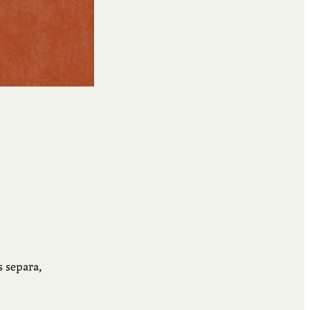
s separa,