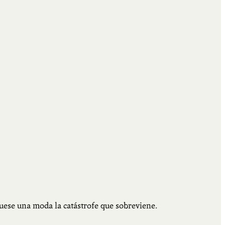
fuese una moda la catástrofe que sobreviene.