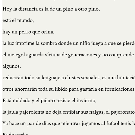
Hoy la distancia es la de un pino a otro pino,
está el mundo,
hay un perro que orina,
la luz imprime la sombra donde un niño juega a que se pierd
el metegol aguarda víctima de generaciones y no comprende 
algunos,
reducirán todo su lenguaje a chistes sexuales, es una limitaci
otros ahorrarán toda su libido para gastarla en fornicaciones
Está nublado y el pájaro resiste el invierno,
la jaula pajerolenta no deja entibiar sus nalgas, el pajeronato
Ya hace un par de días que mientras jugamos al fútbol tenis 
Es de noche,