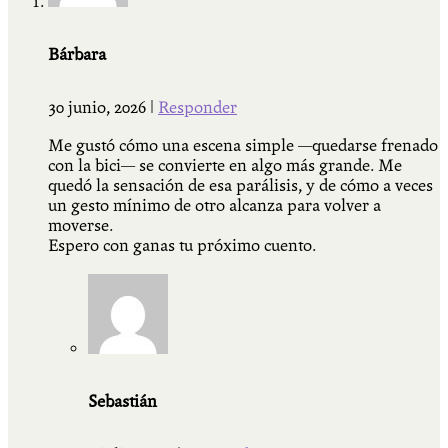
Bárbara
30 junio, 2026
|
Responder
Me gustó cómo una escena simple —quedarse frenado
con la bici— se convierte en algo más grande. Me
quedó la sensación de esa parálisis, y de cómo a veces
un gesto mínimo de otro alcanza para volver a
moverse.
Espero con ganas tu próximo cuento.
Sebastián