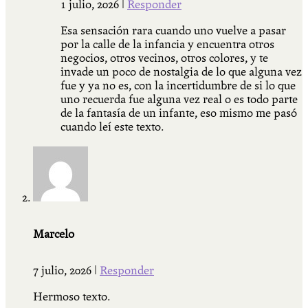
1 julio, 2026
|
Responder
Esa sensación rara cuando uno vuelve a pasar
por la calle de la infancia y encuentra otros
negocios, otros vecinos, otros colores, y te
invade un poco de nostalgia de lo que alguna vez
fue y ya no es, con la incertidumbre de si lo que
uno recuerda fue alguna vez real o es todo parte
de la fantasía de un infante, eso mismo me pasó
cuando leí este texto.
Marcelo
7 julio, 2026
|
Responder
Hermoso texto.