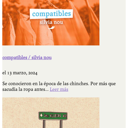
compatibles / silvia nou
el
13 marzo, 2024
Se conocieron en la época de las chinches. Por más que
sacudía la ropa antes...
Leer más