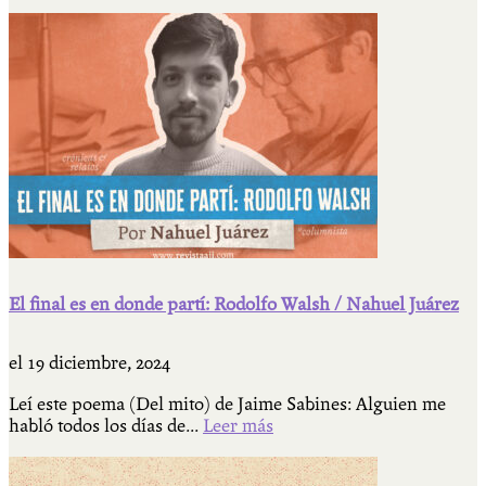
El final es en donde partí: Rodolfo Walsh / Nahuel Juárez
el
19 diciembre, 2024
Leí este poema (Del mito) de Jaime Sabines: Alguien me
habló todos los días de...
Leer más