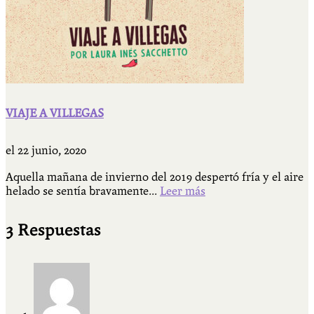
VIAJE A VILLEGAS
el
22 junio, 2020
Aquella mañana de invierno del 2019 despertó fría y el aire
helado se sentía bravamente...
Leer más
3 Respuestas