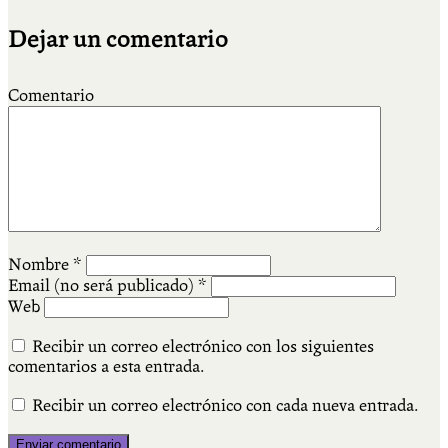
Dejar un comentario
Comentario
Nombre
*
Email (no será publicado)
*
Web
Recibir un correo electrónico con los siguientes
comentarios a esta entrada.
Recibir un correo electrónico con cada nueva entrada.