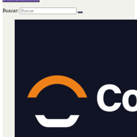
Buscar: