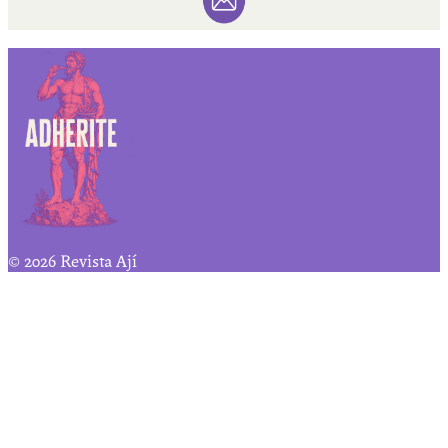
© 2026 Revista Ají