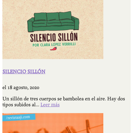
SILENCIO SILLÓN
el
18 agosto, 2020
Un sillón de tres cuerpos se bambolea en el aire. Hay dos
tipos subidos al...
Leer más