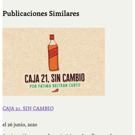
Publicaciones Similares
CAJA 21, SIN CAMBIO
el
26 junio, 2020