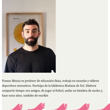
Franco Mezza es profesor de educación física, trabaja en escuelas y talleres
deportivos recreativos. Participa de la biblioteca Mañana de Sol. Disfruta
compartir tiempo con amigos, de jugar al fútbol, andar en bicicleta de noche y,
hace unos años, también de escribir.