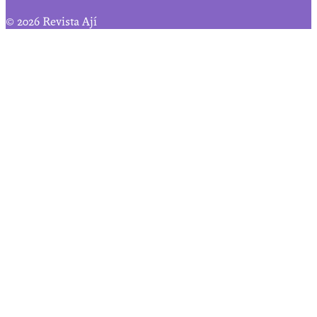
© 2026 Revista Ají