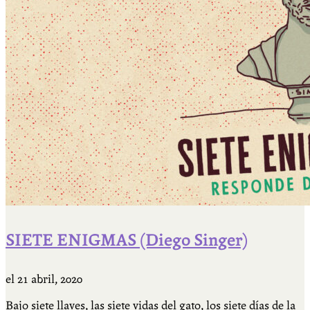
SIETE ENIGMAS (Diego Singer)
el
21 abril, 2020
Bajo siete llaves, las siete vidas del gato, los siete días de la