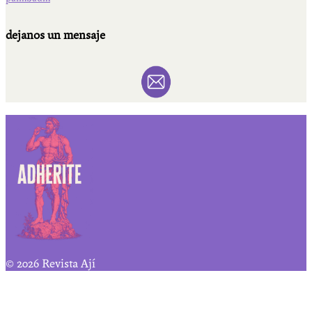
dejanos un mensaje
© 2026 Revista Ají