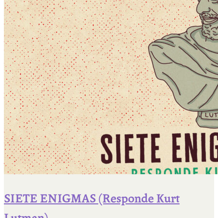
SIETE ENIGMAS (Responde Kurt