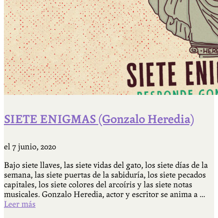
SIETE ENIGMAS (Gonzalo Heredia)
el
7 junio, 2020
Bajo siete llaves, las siete vidas del gato, los siete días de la
semana, las siete puertas de la sabiduría, los siete pecados
capitales, los siete colores del arcoíris y las siete notas
musicales. Gonzalo Heredia, actor y escritor se anima a …
Leer más