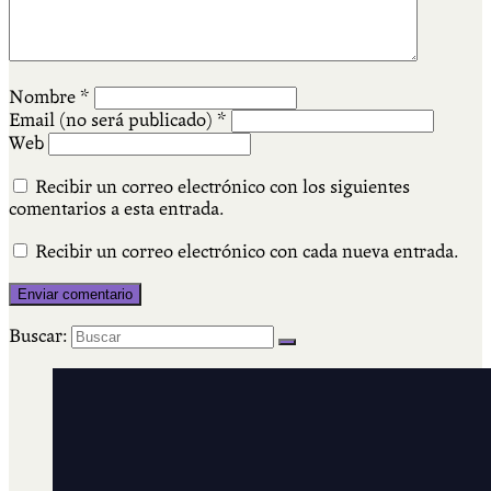
Nombre
*
Email (no será publicado)
*
Web
Recibir un correo electrónico con los siguientes
comentarios a esta entrada.
Recibir un correo electrónico con cada nueva entrada.
Buscar: