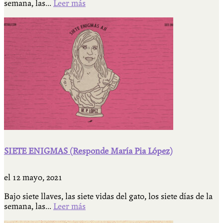
semana, las...
Leer más
SIETE ENIGMAS (Responde María Pia López)
el
12 mayo, 2021
Bajo siete llaves, las siete vidas del gato, los siete días de la
semana, las...
Leer más