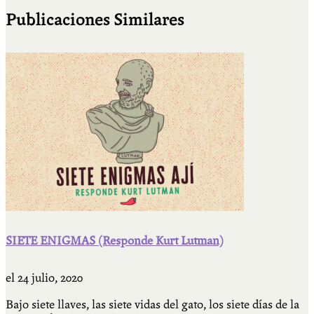
Publicaciones Similares
SIETE ENIGMAS (Responde Kurt Lutman)
el
24 julio, 2020
Bajo siete llaves, las siete vidas del gato, los siete días de la