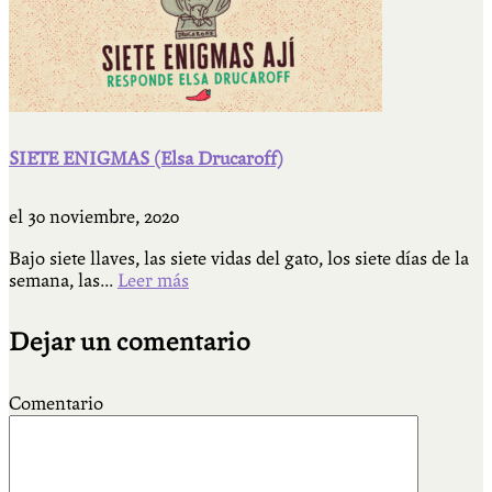
SIETE ENIGMAS (Elsa Drucaroff)
el
30 noviembre, 2020
Bajo siete llaves, las siete vidas del gato, los siete días de la
semana, las...
Leer más
Dejar un comentario
Comentario