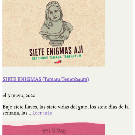
SIETE ENIGMAS (Tamara Tenenbaum)
el
3 mayo, 2020
Bajo siete llaves, las siete vidas del gato, los siete días de la
semana, las...
Leer más