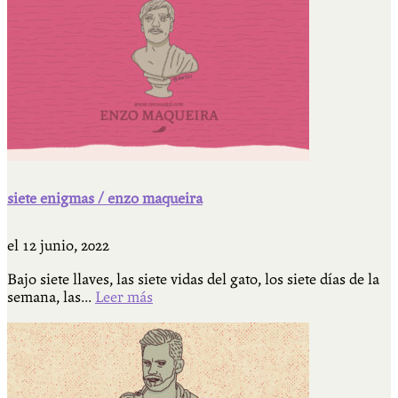
siete enigmas / enzo maqueira
el
12 junio, 2022
Bajo siete llaves, las siete vidas del gato, los siete días de la
semana, las...
Leer más