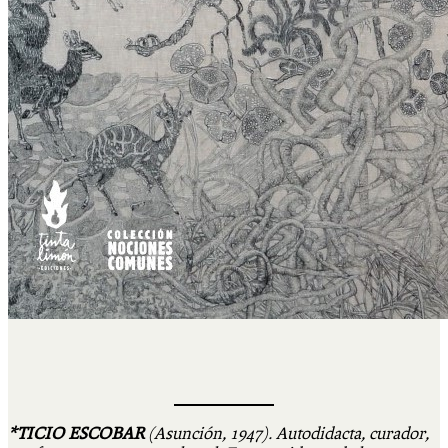
*TICIO ESCOBAR
(Asunción, 1947). Autodidacta, curador,