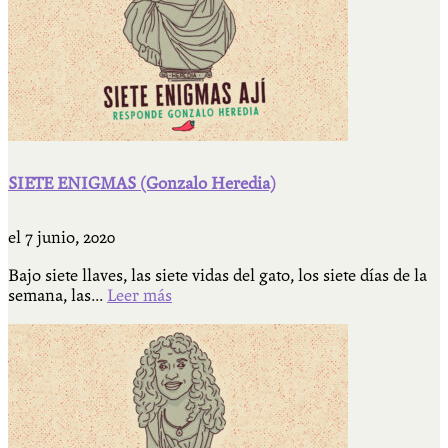
SIETE ENIGMAS (Gonzalo Heredia)
el
7 junio, 2020
Bajo siete llaves, las siete vidas del gato, los siete días de la
semana, las...
Leer más