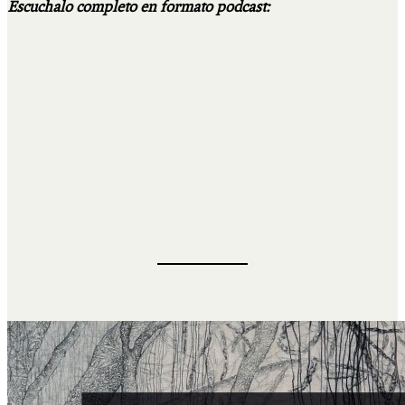
Escuchalo completo en formato podcast: