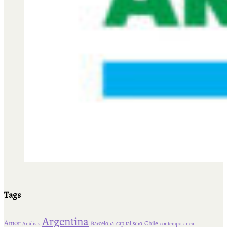
Tags
Argentina
Amor
Chile
Barcelona
capitalismo
Análisis
contemporánea