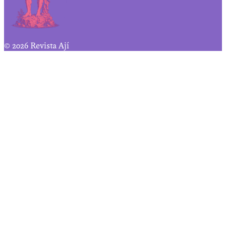
© 2026 Revista Ají