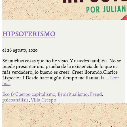
HIPSOTERISMO
el
26 agosto, 2020
Sé muchas cosas que no he visto. Y ustedes también. No se
puede presentar una prueba de la existencia de lo que es
más verdadero, lo bueno es creer. Creer llorando.Clarice
Lispector I Desde hace algún tiempo me llaman la …
Leer
más
Eco & Cuerpo
capitalismo
,
Espiritualismo
,
Freud
,
psicoanálisis
,
Villa Crespo