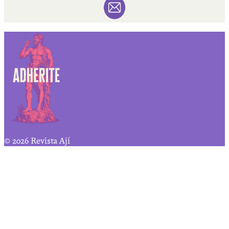
© 2026 Revista Ají