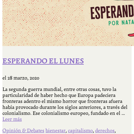
ESPERANDO EL LUNES
el
28 marzo, 2020
La segunda guerra mundial, entre otras cosas, tuvo la
particularidad de haber hecho que Europa padeciera
fronteras adentro el mismo horror que fronteras afuera
había provocado durante los siglos anteriores, a través del
colonialismo. Ese colonialismo europeo, fundado en el …
Leer más
Opinión & Debates
bienestar
,
capitalismo
,
derechos
,