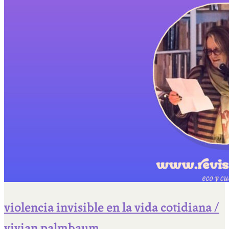
violencia invisible en la vida cotidiana /
vivian palmbaum