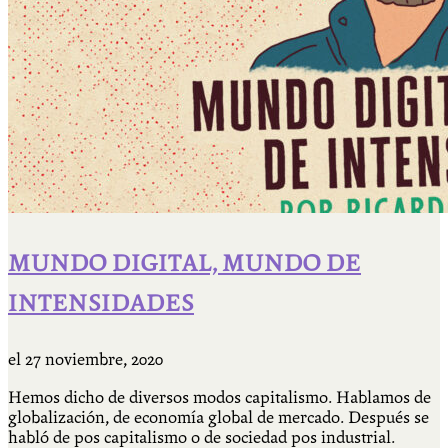
MUNDO DIGITAL, MUNDO DE
INTENSIDADES
el
27 noviembre, 2020
Hemos dicho de diversos modos capitalismo. Hablamos de
globalización, de economía global de mercado. Después se
habló de pos capitalismo o de sociedad pos industrial.