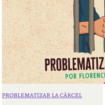
PROBLEMATIZAR LA CÁRCEL