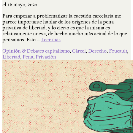
el
16 mayo, 2020
Para empezar a problematizar la cuestión carcelaria me
parece importante hablar de los orígenes de la pena
privativa de libertad, y lo cierto es que la misma es
relativamente nueva, de hecho mucho más actual de lo que
pensamos. Esto …
Leer más
Opinión & Debates
capitalismo
,
Cárcel
,
Derecho
,
Foucault
,
Libertad
,
Pena
,
Privación