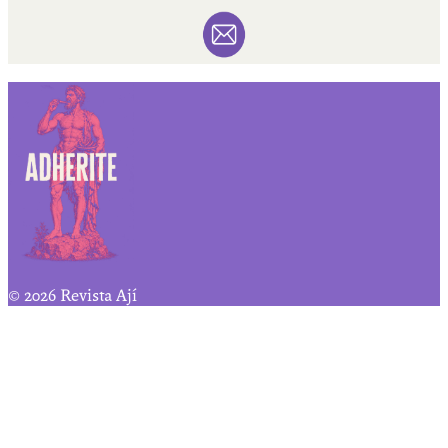
© 2026 Revista Ají