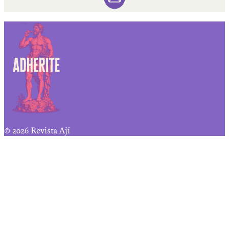
© 2026 Revista Ají