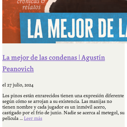
La mejor de las condenas | Agustín
Peanovich
el
27 julio, 2024
Los pinos están enrarecidos tienen una expresión diferente
según cómo se arrojan a su existencia. Las manijas no
tienen nombre y cada jugador es un inmóvil acero,
castigado por el frío de junio. Nadie se acerca al metegol, su
película …
Leer más