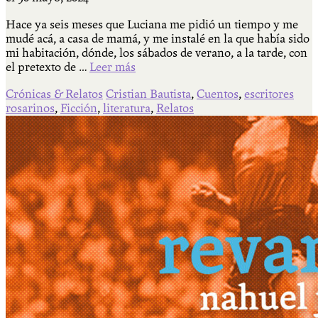
Hace ya seis meses que Luciana me pidió un tiempo y me
mudé acá, a casa de mamá, y me instalé en la que había sido
mi habitación, dónde, los sábados de verano, a la tarde, con
el pretexto de …
Leer más
Crónicas & Relatos
Cristian Bautista
,
Cuentos
,
escritores
rosarinos
,
Ficción
,
literatura
,
Relatos