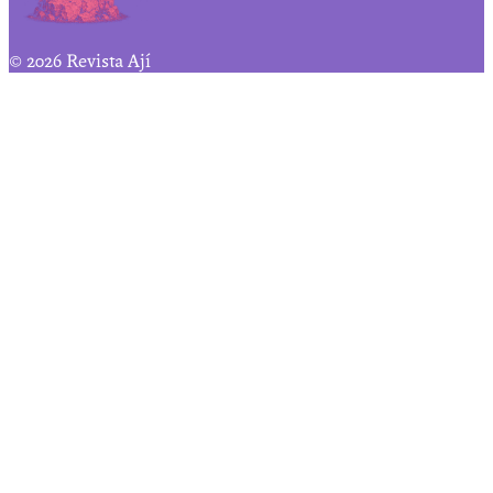
© 2026 Revista Ají