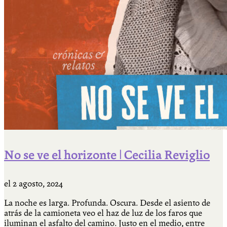
No se ve el horizonte | Cecilia Reviglio
el
2 agosto, 2024
La noche es larga. Profunda. Oscura. Desde el asiento de
atrás de la camioneta veo el haz de luz de los faros que
iluminan el asfalto del camino. Justo en el medio, entre