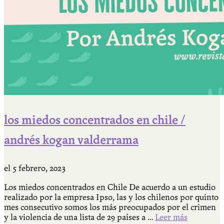
los miedos concentrados en chile /
andrés kogan valderrama
el
5 febrero, 2023
Los miedos concentrados en Chile De acuerdo a un estudio
realizado por la empresa Ipso, las y los chilenos por quinto
mes consecutivo somos los más preocupados por el crimen
y la violencia de una lista de 29 países a …
Leer más