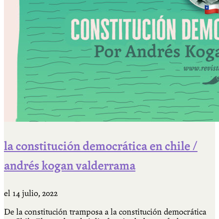
la constitución democrática en chile /
andrés kogan valderrama
el
14 julio, 2022
De la constitución tramposa a la constitución democrática