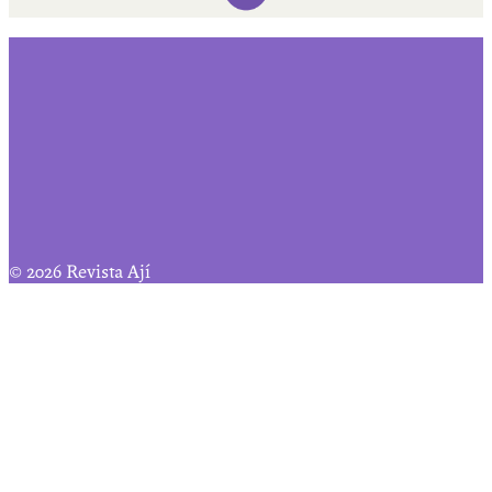
© 2026 Revista Ají