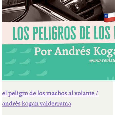
el peligro de los machos al volante /
andrés kogan valderrama