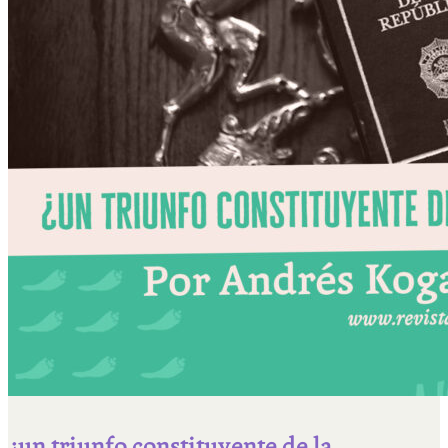
¿un triunfo constituyente de la