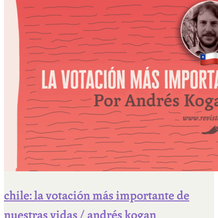
chile: la votación más importante de
nuestras vidas / andrés kogan