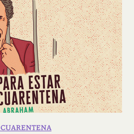
N CUARENTENA