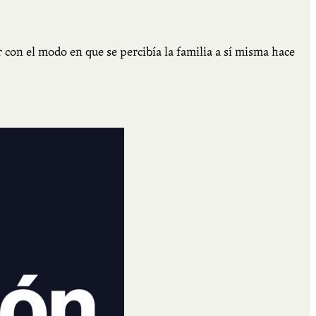
con el modo en que se percibía la familia a sí misma hace