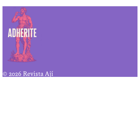
© 2026 Revista Ají