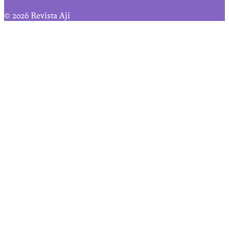
© 2026 Revista Ají