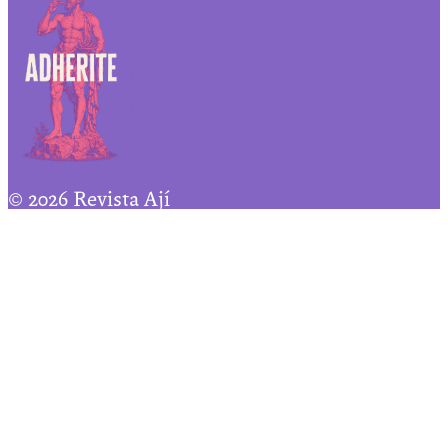
© 2026 Revista Ají