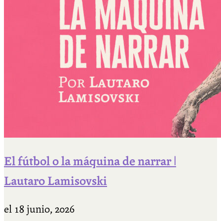
El fútbol o la máquina de narrar |
Lautaro Lamisovski
el
18 junio, 2026