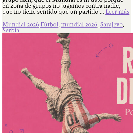
en zona de grupos no jugamos contra nadie,
que no tiene sentido que un partido …
Leer más
Mundial 2026
Fútbol
,
mundial 2026
,
Sarajevo
,
Serbia