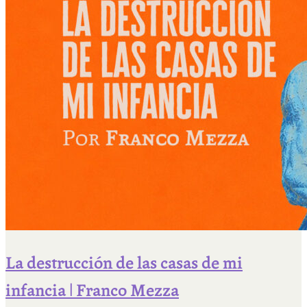
La destrucción de las casas de mi
infancia | Franco Mezza