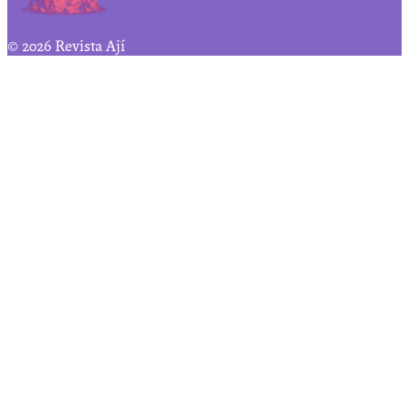
© 2026 Revista Ají