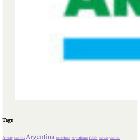
Tags
Argentina
Amor
Chile
Barcelona
capitalismo
Análisis
contemporánea