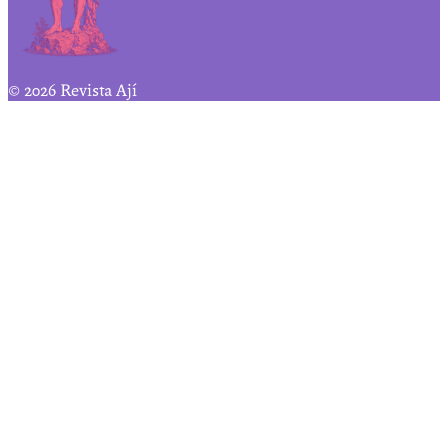
© 2026 Revista Ají