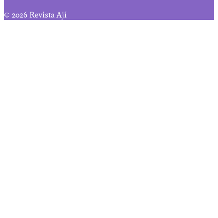
© 2026 Revista Ají