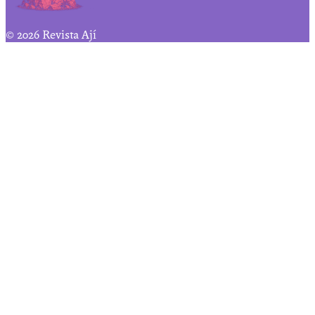
© 2026 Revista Ají