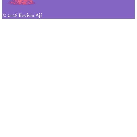
© 2026 Revista Ají