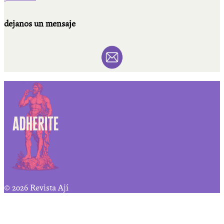
dejanos un mensaje
© 2026 Revista Ají