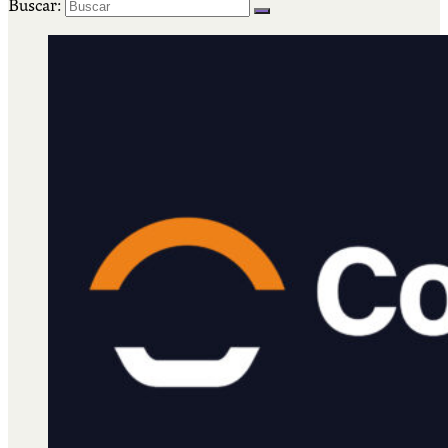
Buscar: