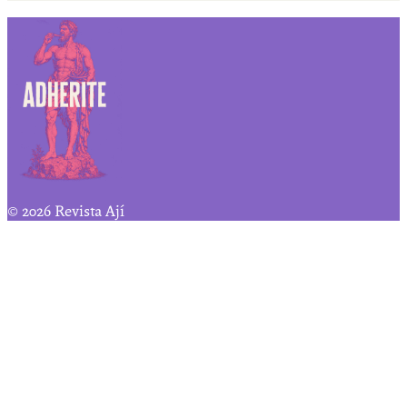
© 2026 Revista Ají