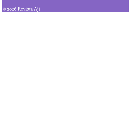
© 2026 Revista Ají