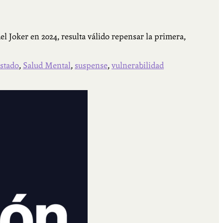
el Joker en 2024, resulta válido repensar la primera,
estado
,
Salud Mental
,
suspense
,
vulnerabilidad