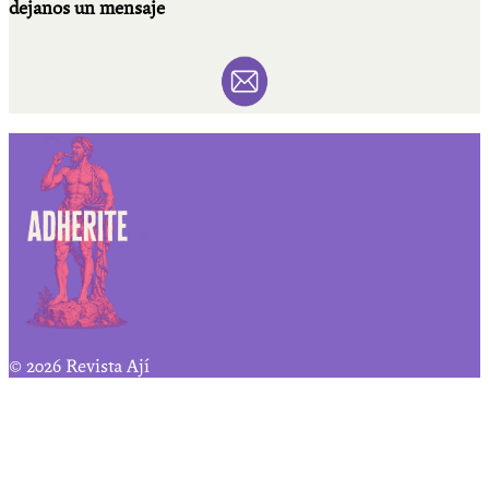
dejanos un mensaje
© 2026 Revista Ají