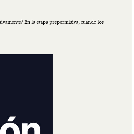
sivamente? En la etapa prepermisiva, cuando los