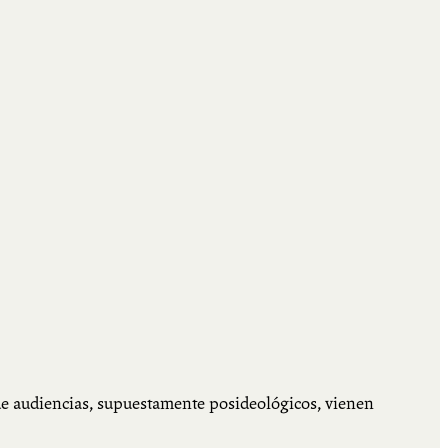
de audiencias, supuestamente posideológicos, vienen