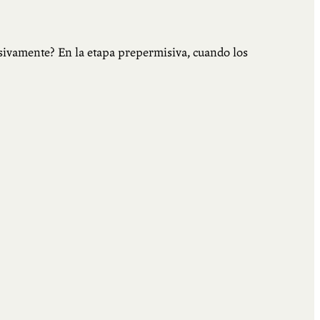
sivamente? En la etapa prepermisiva, cuando los