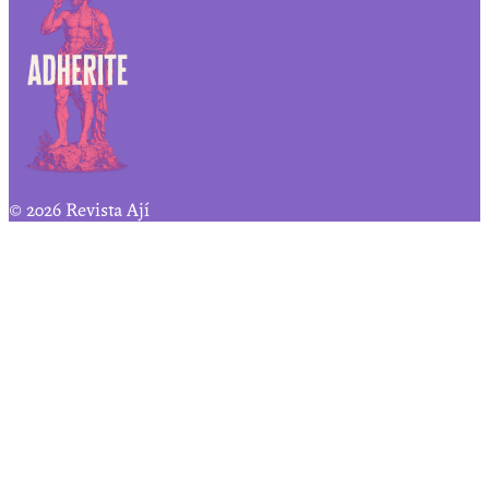
© 2026 Revista Ají