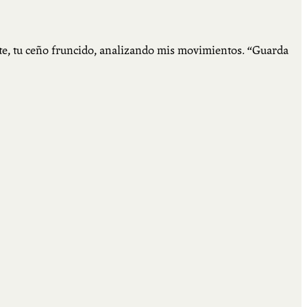
mate, tu ceño fruncido, analizando mis movimientos. “Guarda