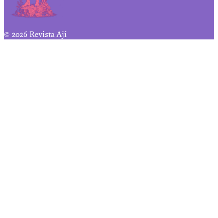
© 2026 Revista Ají