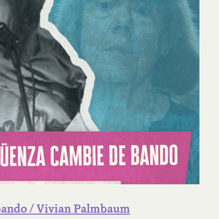
 bando / Vivian Palmbaum