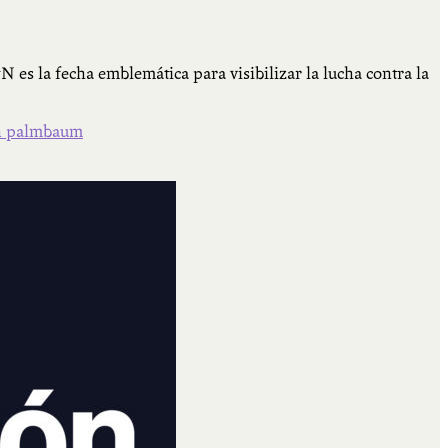
es la fecha emblemática para visibilizar la lucha contra la
n palmbaum