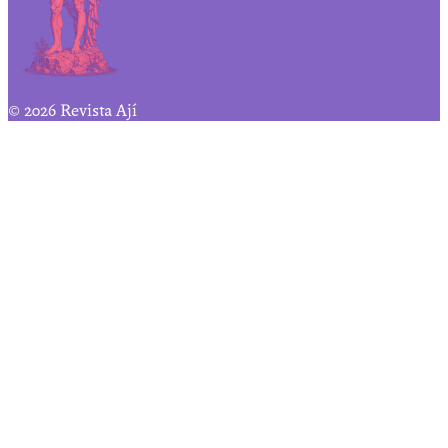
© 2026 Revista Ají