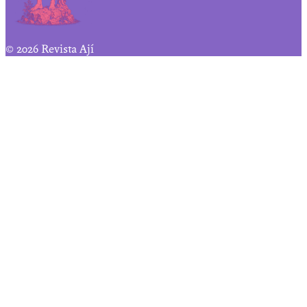
© 2026 Revista Ají