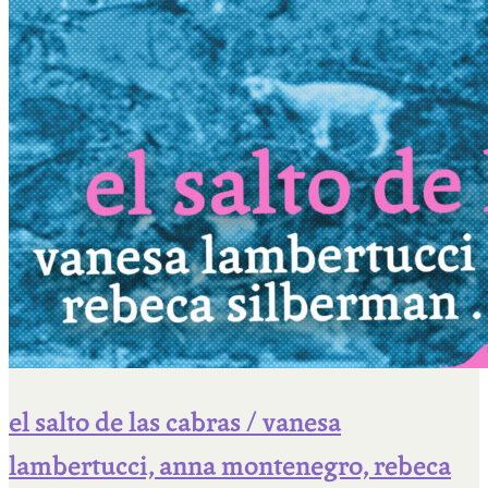
el salto de las cabras / vanesa
lambertucci, anna montenegro, rebeca