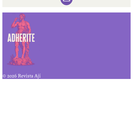
© 2026 Revista Ají