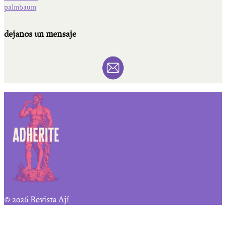
palmbaum
dejanos un mensaje
© 2026 Revista Ají