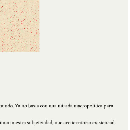
mundo. Ya no basta con una mirada macropolítica para
a nuestra subjetividad, nuestro territorio existencial.