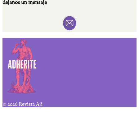
dejanos un mensaje
© 2026 Revista Ají