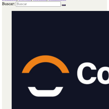
Buscar: