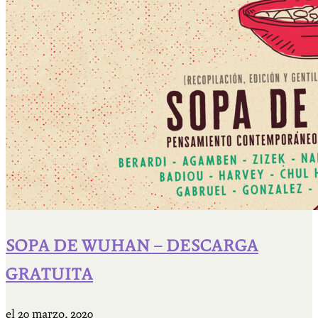
SOPA DE WUHAN – DESCARGA
GRATUITA
el
20 marzo, 2020