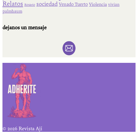
Relatos
sociedad
Venado Tuerto
Violencia
vivian
Rosario
palmbaum
dejanos un mensaje
© 2026 Revista Ají