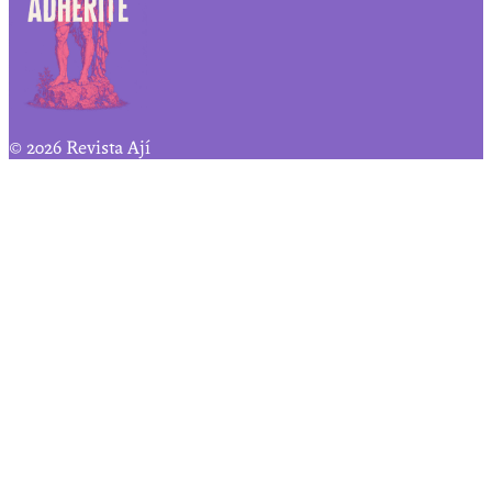
© 2026 Revista Ají