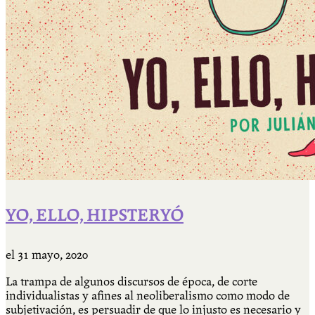
YO, ELLO, HIPSTERYÓ
el
31 mayo, 2020
La trampa de algunos discursos de época, de corte
individualistas y afines al neoliberalismo como modo de
subjetivación, es persuadir de que lo injusto es necesario y