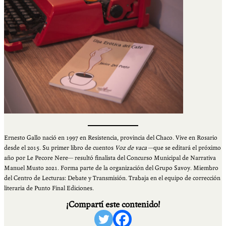
Ernesto Gallo nació en 1997 en Resistencia, provincia del Chaco. Vive en Rosario
desde el 2015. Su primer libro de cuentos
Voz de vaca
—que se editará el próximo
año por Le Pecore Nere— resultó finalista del Concurso Municipal de Narrativa
Manuel Musto 2021. Forma parte de la organización del Grupo Savoy. Miembro
del Centro de Lecturas: Debate y Transmisión. Trabaja en el equipo de corrección
literaria de Punto Final Ediciones.
¡Compartí este contenido!