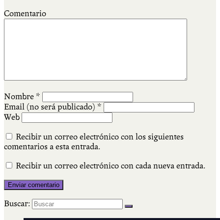
Comentario
Nombre
*
Email (no será publicado)
*
Web
Recibir un correo electrónico con los siguientes
comentarios a esta entrada.
Recibir un correo electrónico con cada nueva entrada.
Buscar: