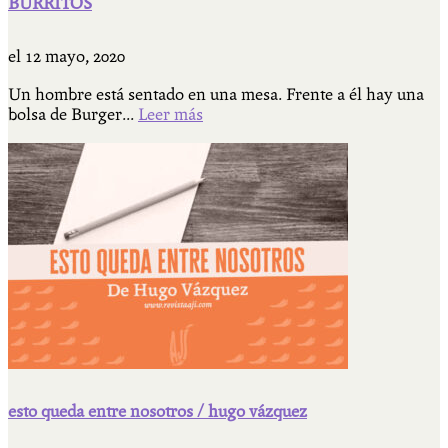
BURRITOS
el
12 mayo, 2020
Un hombre está sentado en una mesa. Frente a él hay una
bolsa de Burger...
Leer más
esto queda entre nosotros / hugo vázquez