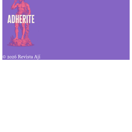
© 2026 Revista Ají