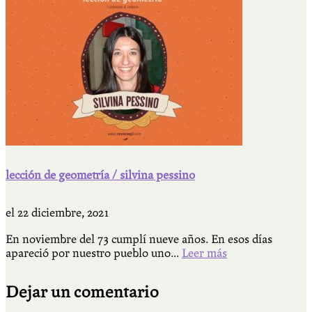
lección de geometría / silvina pessino
el
22 diciembre, 2021
En noviembre del 73 cumplí nueve años. En esos días
apareció por nuestro pueblo uno...
Leer más
Dejar un comentario