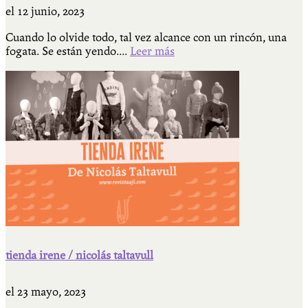
el
12 junio, 2023
Cuando lo olvide todo, tal vez alcance con un rincón, una
fogata. Se están yendo....
Leer más
tienda irene / nicolás taltavull
el
23 mayo, 2023