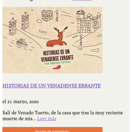
HISTORIAS DE UN VENADENSE ERRANTE
el
21 marzo, 2020
Salí de Venado Tuerto, de la casa que tras la muy reciente
muerte de mis...
Leer más