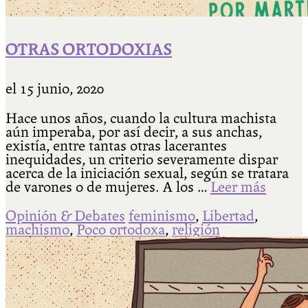
OTRAS ORTODOXIAS
el
15 junio, 2020
Hace unos años, cuando la cultura machista
aún imperaba, por así decir, a sus anchas,
existía, entre tantas otras lacerantes
inequidades, un criterio severamente dispar
acerca de la iniciación sexual, según se tratara
de varones o de mujeres. A los …
Leer más
Opinión & Debates
feminismo
,
Libertad
,
machismo
,
Poco ortodoxa
,
religión