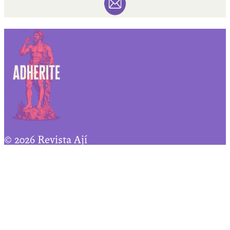
© 2026 Revista Ají