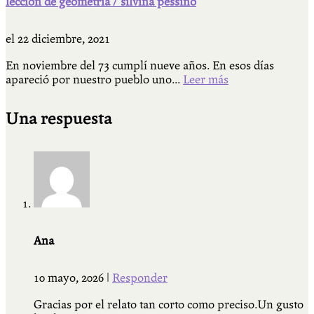
lección de geometría / silvina pessino
el
22 diciembre, 2021
En noviembre del 73 cumplí nueve años. En esos días
apareció por nuestro pueblo uno...
Leer más
Una respuesta
Ana
10 mayo, 2026
|
Responder
Gracias por el relato tan corto como preciso.Un gusto