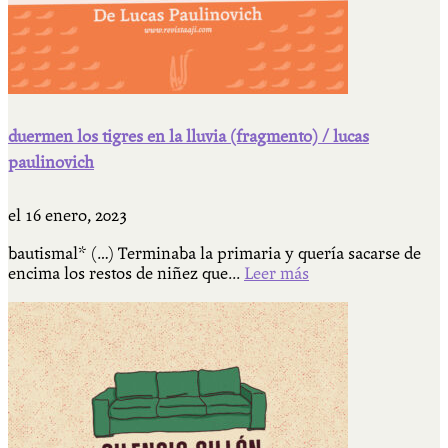
duermen los tigres en la lluvia (fragmento) / lucas
paulinovich
el
16 enero, 2023
bautismal* (…) Terminaba la primaria y quería sacarse de
encima los restos de niñez que...
Leer más