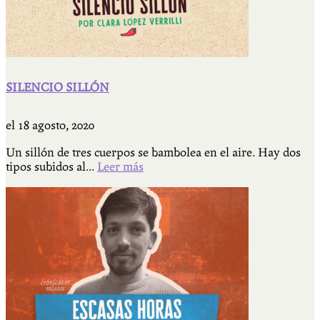
SILENCIO SILLÓN
el
18 agosto, 2020
Un sillón de tres cuerpos se bambolea en el aire. Hay dos
tipos subidos al...
Leer más