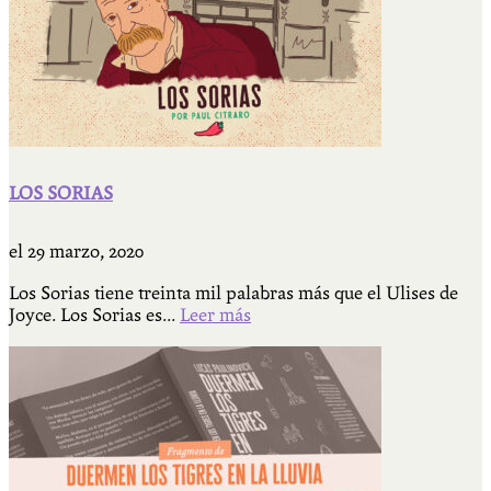
LOS SORIAS
el
29 marzo, 2020
Los Sorias tiene treinta mil palabras más que el Ulises de
Joyce. Los Sorias es...
Leer más