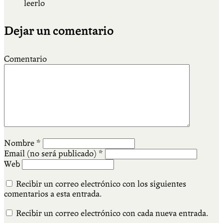
leerlo
Dejar un comentario
Comentario
Nombre
*
Email (no será publicado)
*
Web
Recibir un correo electrónico con los siguientes
comentarios a esta entrada.
Recibir un correo electrónico con cada nueva entrada.