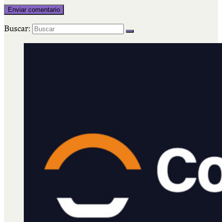
Buscar: