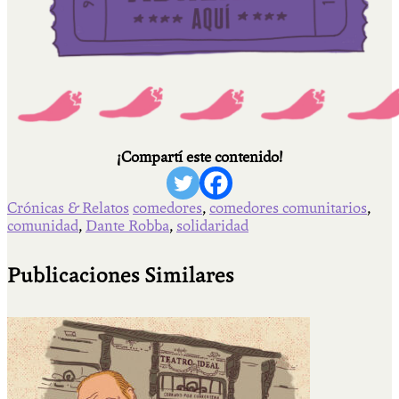
¡Compartí este contenido!
Crónicas & Relatos
comedores
,
comedores comunitarios
,
comunidad
,
Dante Robba
,
solidaridad
Publicaciones Similares