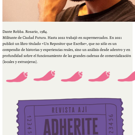
Dante Robba. Rosario, 1984.
Militante de Ciudad Futura. Hasta 2022 trabajó en supermercados. En 2021
publicó un libro titulado «Un Repositor que Escribe», que no sólo es un
compendio de historias y experiencias reales, sino un análisis desde adentro y en
profundidad sobre el funcionamiento de las grandes cadenas de comercialización
(locales y extranjeras).