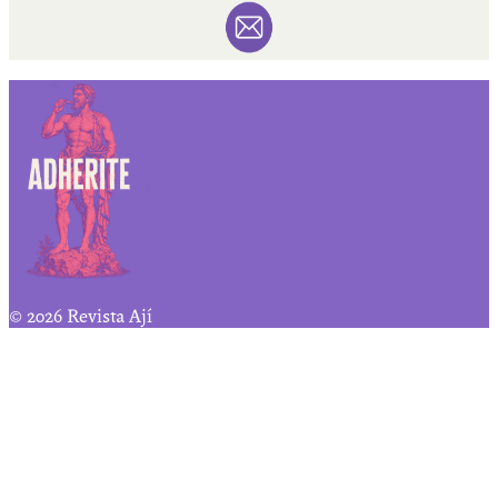
© 2026 Revista Ají