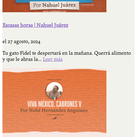
Escasas horas | Nahuel Juárez
el
27 agosto, 2024
Tu gato Fidel te despertará en la mañana. Querrá alimento
y que le abras la...
Leer más