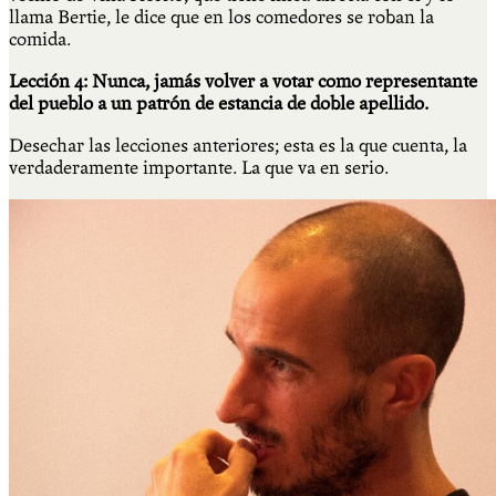
llama Bertie, le dice que en los comedores se roban la
comida.
Lección 4: Nunca, jamás volver a votar como representante
del pueblo a un patrón de estancia de doble apellido.
Desechar las lecciones anteriores; esta es la que cuenta, la
verdaderamente importante. La que va en serio.