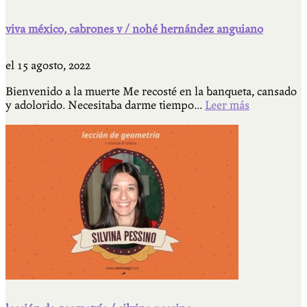
viva méxico, cabrones v / nohé hernández anguiano
el
15 agosto, 2022
Bienvenido a la muerte Me recosté en la banqueta, cansado
y adolorido. Necesitaba darme tiempo...
Leer más