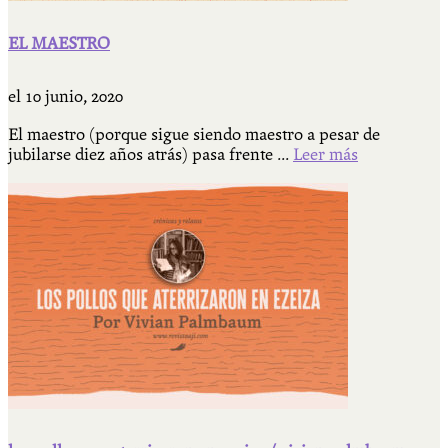
EL MAESTRO
el
10 junio, 2020
El maestro (porque sigue siendo maestro a pesar de
jubilarse diez años atrás) pasa frente ...
Leer más