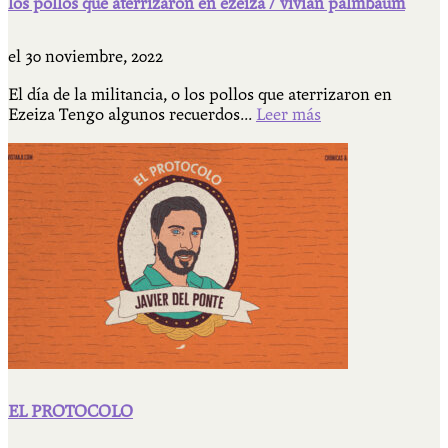
los pollos que aterrizaron en ezeiza / vivian palmbaum
el
30 noviembre, 2022
El día de la militancia, o los pollos que aterrizaron en
Ezeiza Tengo algunos recuerdos...
Leer más
EL PROTOCOLO