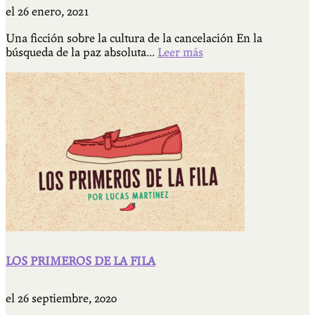
el
26 enero, 2021
Una ficción sobre la cultura de la cancelación En la
búsqueda de la paz absoluta...
Leer más
LOS PRIMEROS DE LA FILA
el
26 septiembre, 2020