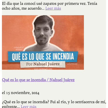
El día que la conocí usé zapatos por primera vez. Tenía
ocho años, me acuerdo...
Leer más
Qué es lo que se incendia / Nahuel Juárez
el
15 noviembre, 2024
¿Qué es lo que se incendia? Fui al río, y lo sentíacerca de mí,
enfrente...
Leer más