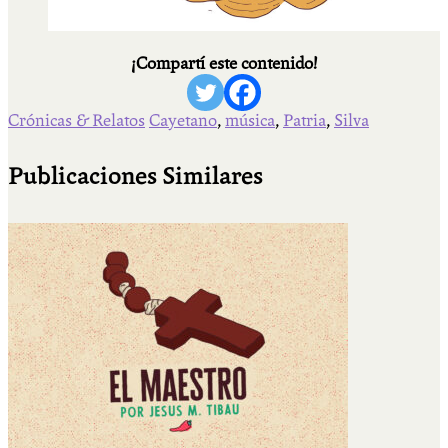
¡Compartí este contenido!
Crónicas & Relatos
Cayetano
,
música
,
Patria
,
Silva
Publicaciones Similares