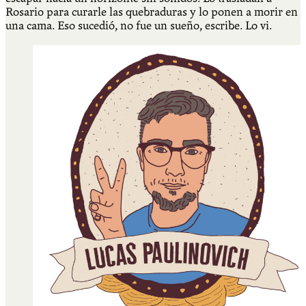
Rosario para curarle las quebraduras y lo ponen a morir en
una cama. Eso sucedió, no fue un sueño, escribe. Lo vi.