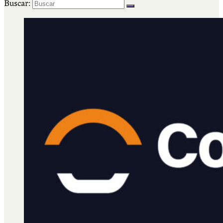
Buscar: