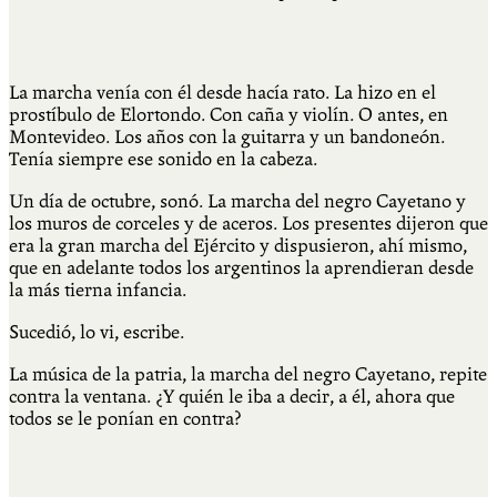
La marcha venía con él desde hacía rato. La hizo en el
prostíbulo de Elortondo. Con caña y violín. O antes, en
Montevideo. Los años con la guitarra y un bandoneón.
Tenía siempre ese sonido en la cabeza.
Un día de octubre, sonó. La marcha del negro Cayetano y
los muros de corceles y de aceros. Los presentes dijeron que
era la gran marcha del Ejército y dispusieron, ahí mismo,
que en adelante todos los argentinos la aprendieran desde
la más tierna infancia.
Sucedió, lo vi, escribe.
La música de la patria, la marcha del negro Cayetano, repite
contra la ventana. ¿Y quién le iba a decir, a él, ahora que
todos se le ponían en contra?