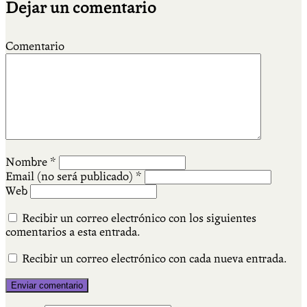
Dejar un comentario
Comentario
Nombre
*
Email (no será publicado)
*
Web
Recibir un correo electrónico con los siguientes
comentarios a esta entrada.
Recibir un correo electrónico con cada nueva entrada.