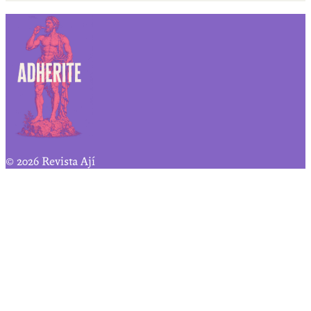
© 2026 Revista Ají