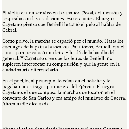
El violín era un ser vivo en las manos. Posaba el mentón y
respiraba con las oscilaciones. Eso era antes. El negro
Cayetano piensa que Benielli le tomó el pelo al hablar de
Cabral.
Como polvo, la marcha se espació por el mundo. Hasta los
enemigos de la patria la tocaron. Para todos, Benielli era el
autor, porque colocó una letra y habló de la batalla del
general. Y Cayetano cree que las letras de Benielli no
supieron interpretar su composición y que la gente en la
ciudad sabría diferenciarlo.
En el pueblo, al principio, lo veían en el boliche y le
pagaban unos tragos porque era del Ejército. El negro
Cayetano, el que compuso la marcha que tocaron en el
convento de San Carlos y era amigo del ministro de Guerra.
Ahora nadie dice nada.