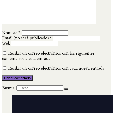
Nombre
*
Email (no será publicado)
*
Web
Recibir un correo electrónico con los siguientes
comentarios a esta entrada.
Recibir un correo electrónico con cada nueva entrada.
Buscar: