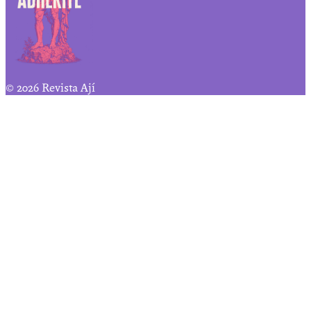
© 2026 Revista Ají