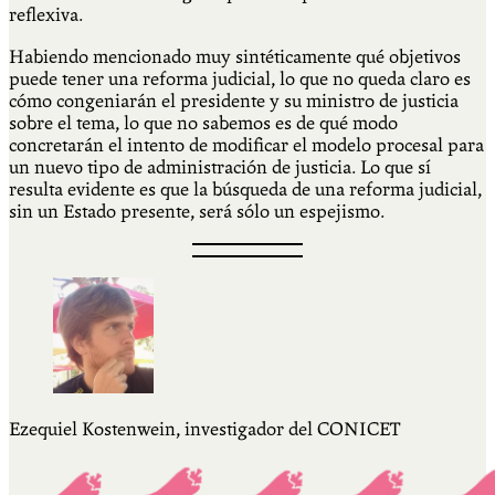
reflexiva.
Habiendo mencionado muy sintéticamente qué objetivos
puede tener una reforma judicial, lo que no queda claro es
cómo congeniarán el presidente y su ministro de justicia
sobre el tema, lo que no sabemos es de qué modo
concretarán el intento de modificar el modelo procesal para
un nuevo tipo de administración de justicia. Lo que sí
resulta evidente es que la búsqueda de una reforma judicial,
sin un Estado presente, será sólo un espejismo.
Ezequiel Kostenwein, investigador del CONICET