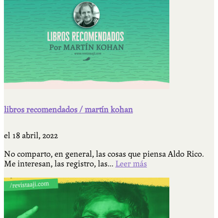
libros recomendados / martín kohan
el
18 abril, 2022
No comparto, en general, las cosas que piensa Aldo Rico.
Me interesan, las registro, las...
Leer más