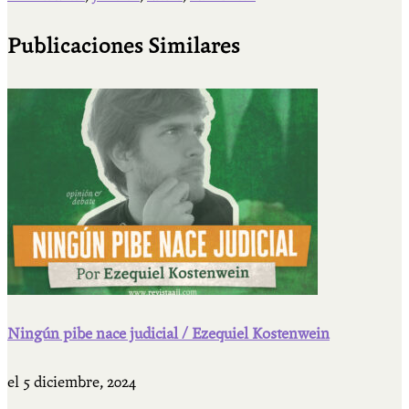
Publicaciones Similares
Ningún pibe nace judicial / Ezequiel Kostenwein
el
5 diciembre, 2024