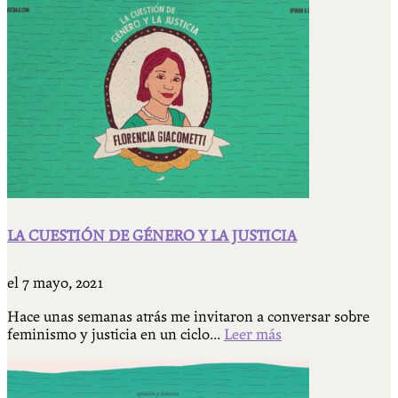
LA CUESTIÓN DE GÉNERO Y LA JUSTICIA
el
7 mayo, 2021
Hace unas semanas atrás me invitaron a conversar sobre
feminismo y justicia en un ciclo...
Leer más