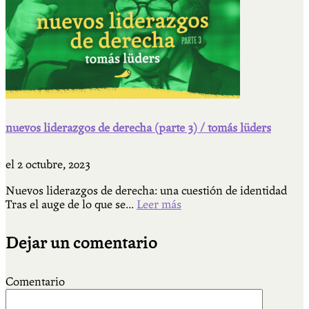
nuevos liderazgos de derecha (parte 3) / tomás lüders
el
2 octubre, 2023
Nuevos liderazgos de derecha: una cuestión de identidad
Tras el auge de lo que se...
Leer más
Dejar un comentario
Comentario