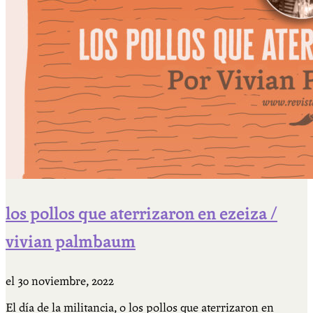
los pollos que aterrizaron en ezeiza /
vivian palmbaum
el
30 noviembre, 2022
El día de la militancia, o los pollos que aterrizaron en