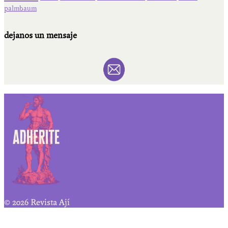
palmbaum
dejanos un mensaje
© 2026 Revista Ají