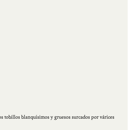
os tobillos blanquísimos y gruesos surcados por várices