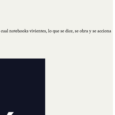
ual notebooks vivientes, lo que se dice, se obra y se acciona