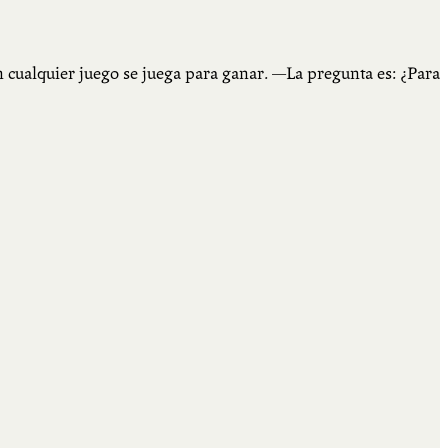
 cualquier juego se juega para ganar. —La pregunta es: ¿Para